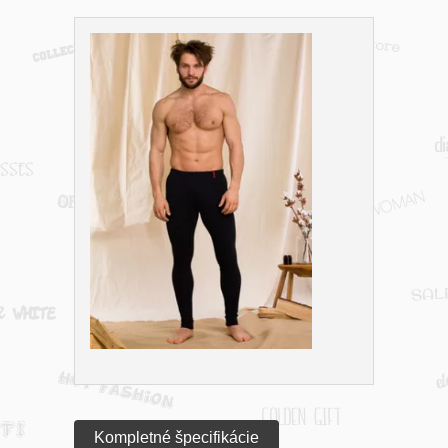
Kompletné špecifikácie